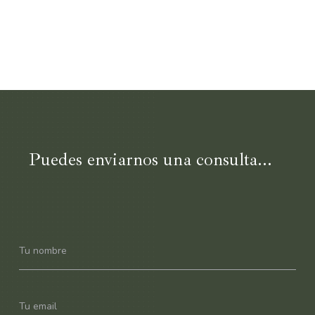
Puedes enviarnos una consulta...