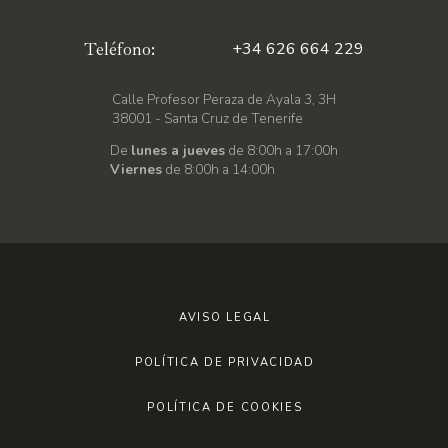
Teléfono:
+34 626 664 229
Calle Profesor Peraza de Ayala 3, 3H
38001 - Santa Cruz de Tenerife
De
lunes a jueves
de 8:00h a 17:00h
Viernes
de 8:00h a 14:00h
AVISO LEGAL
POLÍTICA DE PRIVACIDAD
POLÍTICA DE COOKIES