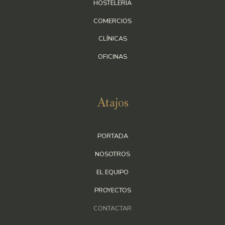
HOSTELERÍA
COMERCIOS
CLÍNICAS
OFICINAS
Atajos
PORTADA
NOSOTROS
EL EQUIPO
PROYECTOS
CONTACTAR