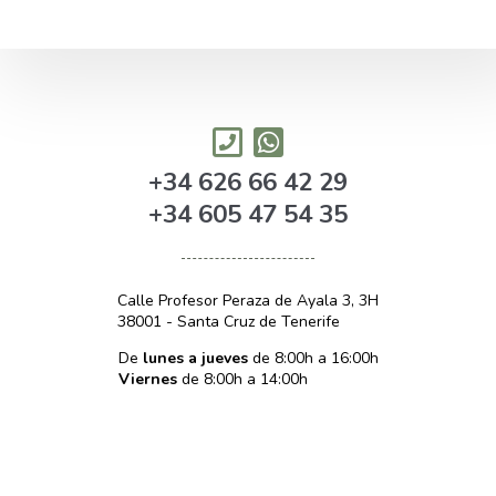
+34 626 66 42 29
+34 605 47 54 35
Calle Profesor Peraza de Ayala 3, 3H
38001 - Santa Cruz de Tenerife
De
lunes a jueves
de 8:00h a 16:00h
Viernes
de 8:00h a 14:00h