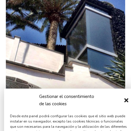
Gestionar el consentimiento
de las cookies
Desde este panel podrá configurar las cookies que el sitio web puede
instalar en su navegador, excepto las cookies técnicas o funcionales
que son necesarias para la navegación y la utilización de las diferentes