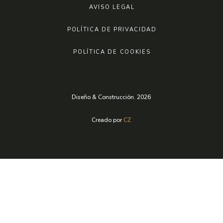
AVISO LEGAL
POLÍTICA DE PRIVACIDAD
POLÍTICA DE COOKIES
Diseño & Construcción. 2026
Creado por
CZ