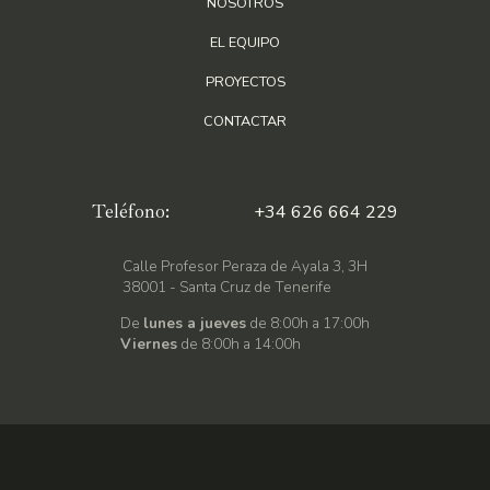
NOSOTROS
EL EQUIPO
PROYECTOS
CONTACTAR
Teléfono:
+34 626 664 229
Calle Profesor Peraza de Ayala 3, 3H
38001 - Santa Cruz de Tenerife
De
lunes a jueves
de 8:00h a 17:00h
Viernes
de 8:00h a 14:00h