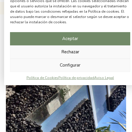
opciones o servicios que se ofrecen. Las cookies seleccionadas indican
que el usuario autoriza la instalación en su navegador y el tratamiento
de datos bajo las condiciones reflejadas en la Política de cookies. El
usuario puede marcar o desmarcar el selector según se desee aceptar o
rechazar la instalación de cookies.
Aceptar
Rechazar
Configurar
Política de Cookies
Política de privacidad
Aviso Legal