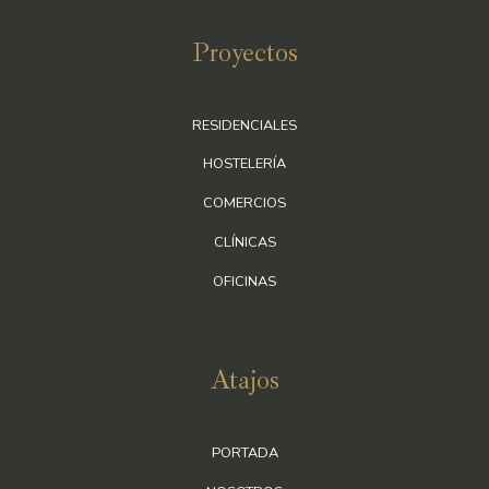
Proyectos
RESIDENCIALES
HOSTELERÍA
COMERCIOS
CLÍNICAS
OFICINAS
Atajos
PORTADA