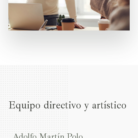
Equipo directivo y artístico
Adolfo Martín Polo