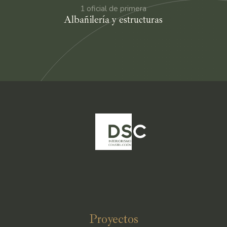
1 oficial de primera
Albañilería y estructuras
Proyectos