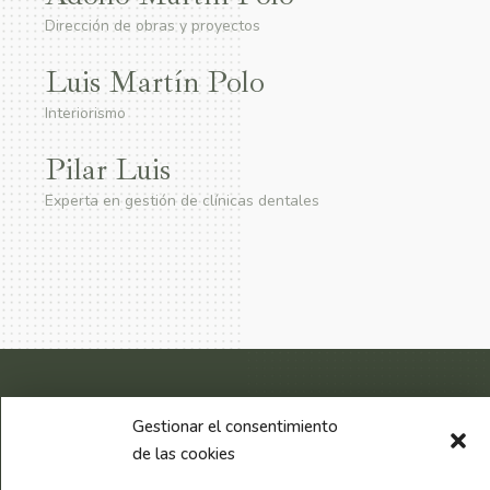
Dirección de obras y proyectos
Luis Martín Polo
Interiorismo
Pilar Luis
Experta en gestión de clínicas dentales
Gestionar el consentimiento
de las cookies