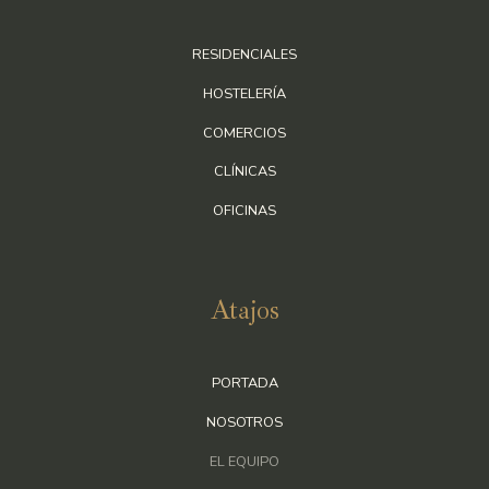
RESIDENCIALES
HOSTELERÍA
COMERCIOS
CLÍNICAS
OFICINAS
Atajos
PORTADA
NOSOTROS
EL EQUIPO