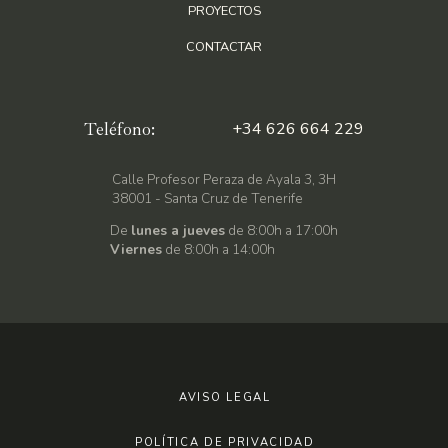
PROYECTOS
CONTACTAR
Teléfono:
+34 626 664 229
Calle Profesor Peraza de Ayala 3, 3H
38001 - Santa Cruz de Tenerife
De
lunes a jueves
de 8:00h a 17:00h
Viernes
de 8:00h a 14:00h
AVISO LEGAL
POLÍTICA DE PRIVACIDAD