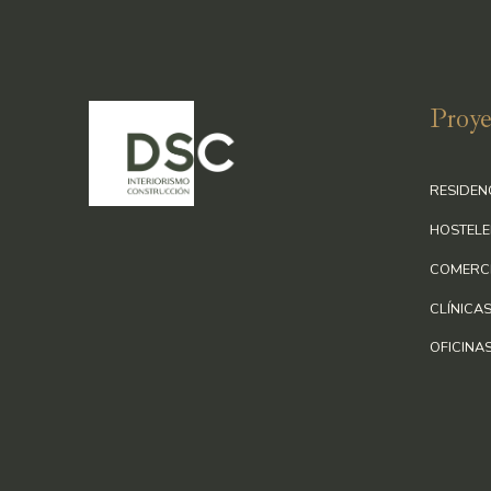
Proye
RESIDEN
HOSTELE
COMERC
CLÍNICA
OFICINA