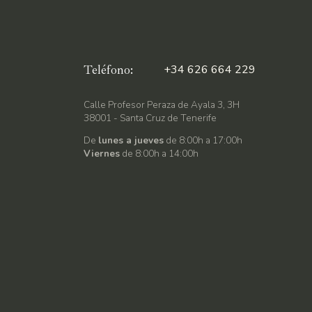
Teléfono:
+34 626 664 229
Calle Profesor Peraza de Ayala 3, 3H
38001 - Santa Cruz de Tenerife
De
lunes a jueves
de 8:00h a 17:00h
Viernes
de 8:00h a 14:00h