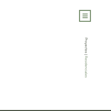
Proyectos
|
Residenciales