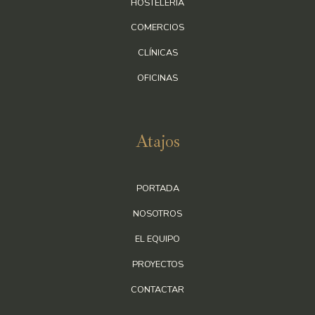
HOSTELERÍA
COMERCIOS
CLÍNICAS
OFICINAS
Atajos
PORTADA
NOSOTROS
EL EQUIPO
PROYECTOS
CONTACTAR