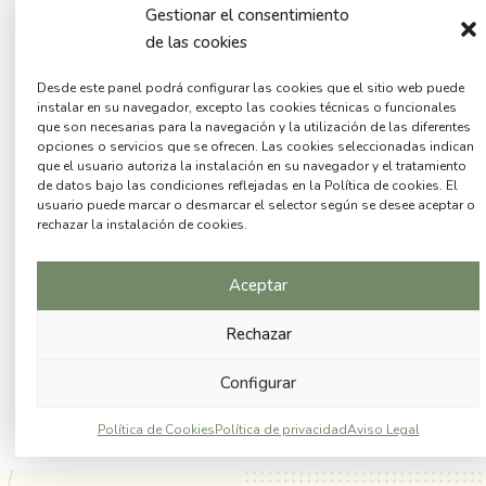
Gestionar el consentimiento
de las cookies
Desde este panel podrá configurar las cookies que el sitio web puede
instalar en su navegador, excepto las cookies técnicas o funcionales
que son necesarias para la navegación y la utilización de las diferentes
opciones o servicios que se ofrecen. Las cookies seleccionadas indican
que el usuario autoriza la instalación en su navegador y el tratamiento
de datos bajo las condiciones reflejadas en la Política de cookies. El
usuario puede marcar o desmarcar el selector según se desee aceptar o
rechazar la instalación de cookies.
Aceptar
Rechazar
Configurar
Política de Cookies
Política de privacidad
Aviso Legal