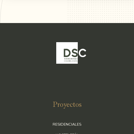
Proyectos
RESIDENCIALES