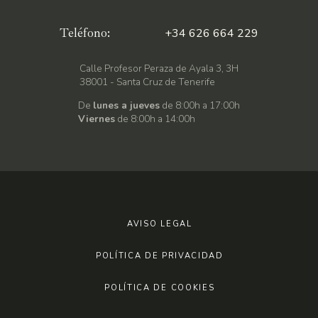
Teléfono:
+34 626 664 229
Calle Profesor Peraza de Ayala 3, 3H
38001 - Santa Cruz de Tenerife
De
lunes a jueves
de 8:00h a 17:00h
Viernes
de 8:00h a 14:00h
AVISO LEGAL
POLÍTICA DE PRIVACIDAD
POLÍTICA DE COOKIES