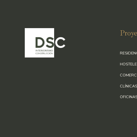
Proye
RESIDEN
HOSTELE
COMERC
CLÍNICA
OFICINA