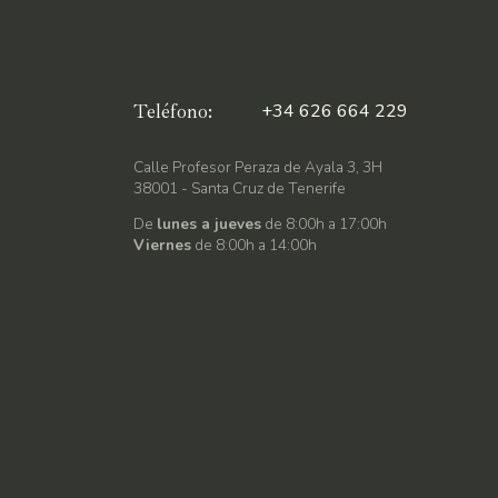
Teléfono:
+34 626 664 229
Calle Profesor Peraza de Ayala 3, 3H
38001 - Santa Cruz de Tenerife
De
lunes a jueves
de 8:00h a 17:00h
Viernes
de 8:00h a 14:00h